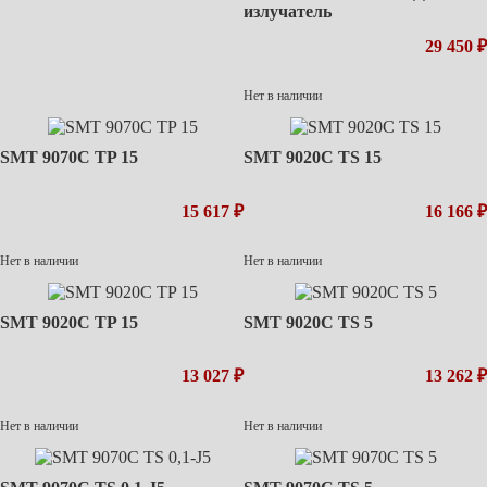
излучатель
29 450 ₽
Нет в наличии
SMT 9070C TP 15
SMT 9020C TS 15
15 617 ₽
16 166 ₽
Нет в наличии
Нет в наличии
SMT 9020C TP 15
SMT 9020C TS 5
13 027 ₽
13 262 ₽
Нет в наличии
Нет в наличии