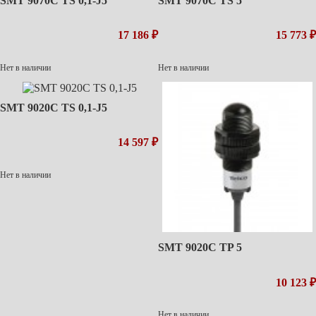
SMT 9070C TS 0,1-J5
SMT 9070C TS 5
17 186 ₽
15 773 ₽
Нет в наличии
Нет в наличии
SMT 9020C TS 0,1-J5
14 597 ₽
Нет в наличии
SMT 9020C TP 5
10 123 ₽
Нет в наличии