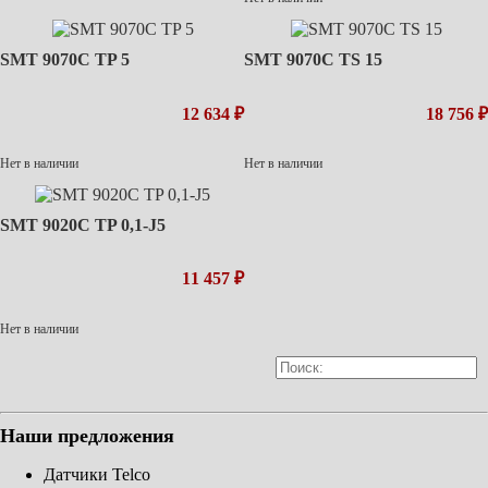
SMT 9070C TP 5
SMT 9070C TS 15
12 634 ₽
18 756 ₽
Нет в наличии
Нет в наличии
SMT 9020C TP 0,1-J5
11 457 ₽
Нет в наличии
Наши предложения
Датчики Telco