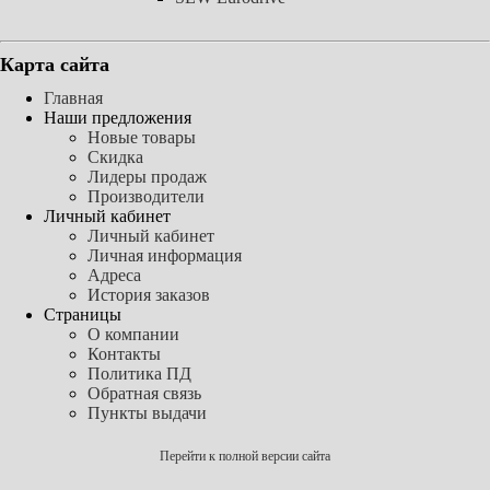
Карта сайта
Главная
Наши предложения
Новые товары
Скидка
Лидеры продаж
Производители
Личный кабинет
Личный кабинет
Личная информация
Адреса
История заказов
Страницы
О компании
Контакты
Политика ПД
Обратная связь
Пункты выдачи
Перейти к полной версии сайта