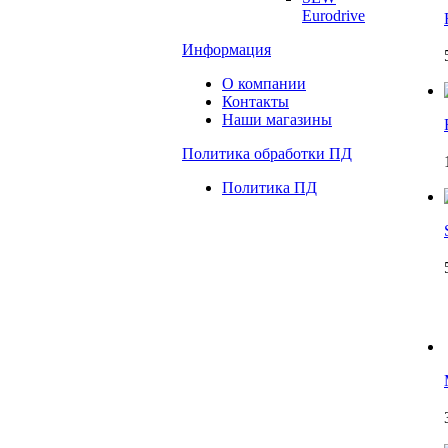
Eurodrive
Информация
О компании
Контакты
Наши магазины
Политика обработки ПД
Политика ПД